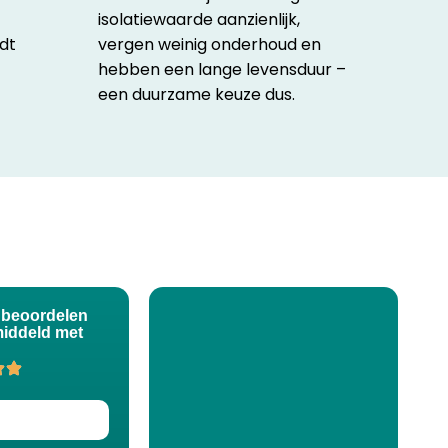
e
isolatiewaarde aanzienlijk,
dt
vergen weinig onderhoud en
hebben een lange levensduur –
een duurzame keuze dus.
 beoordelen
iddeld met