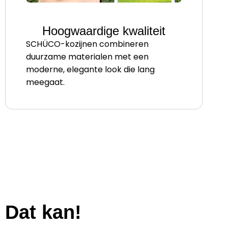
Hoogwaardige kwaliteit
SCHÜCO-kozijnen combineren
duurzame materialen met een
moderne, elegante look die lang
meegaat.
 Dat kan!