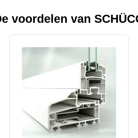
De voordelen van SCHÜC