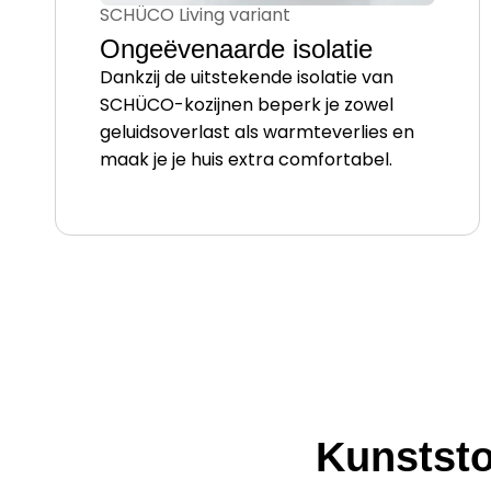
SCHÜCO Living variant
Ongeëvenaarde isolatie
Dankzij de uitstekende isolatie van
SCHÜCO-kozijnen beperk je zowel
geluidsoverlast als warmteverlies en
maak je je huis extra comfortabel.
Kunststo