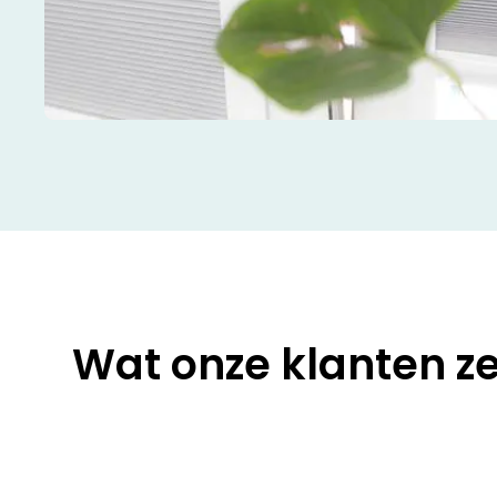
Wat onze klanten z